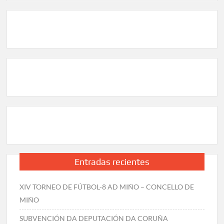
Entradas recientes
XIV TORNEO DE FÚTBOL-8 AD MIÑO – CONCELLO DE
MIÑO
SUBVENCIÓN DA DEPUTACIÓN DA CORUÑA