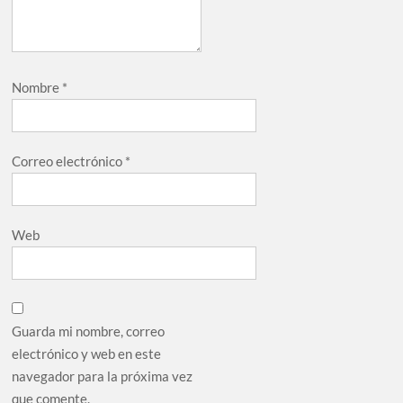
Nombre
*
Correo electrónico
*
Web
Guarda mi nombre, correo
electrónico y web en este
navegador para la próxima vez
que comente.