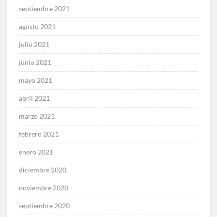
septiembre 2021
agosto 2021
julio 2021
junio 2021
mayo 2021
abril 2021
marzo 2021
febrero 2021
enero 2021
diciembre 2020
noviembre 2020
septiembre 2020