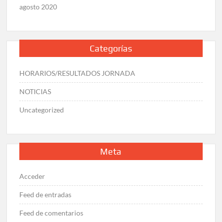
agosto 2020
Categorías
HORARIOS/RESULTADOS JORNADA
NOTICIAS
Uncategorized
Meta
Acceder
Feed de entradas
Feed de comentarios