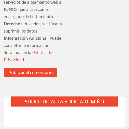
servicios de alojamiento web a
IONOS que actúa como
encargado de tratamiento.
Derechos:
Acceder, rectificar y
suprimir los datos.
Información Adicional:
Puede
consultar la información
detallada en la
Política de
Privacidad
.
SOLICITUD ALTA SOCIO A.D. MIÑO