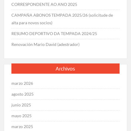
CORRESPONDENTE AO ANO 2025
CAMPAÑA ABONOS TEMPADA 2025/26 (solicitude de
alta para novos socios)
RESUMO DEPORTIVO DA TEMPADA 2024/25
Renovación Mario David (adestrador)
Archivos
marzo 2026
agosto 2025
junio 2025
mayo 2025
marzo 2025