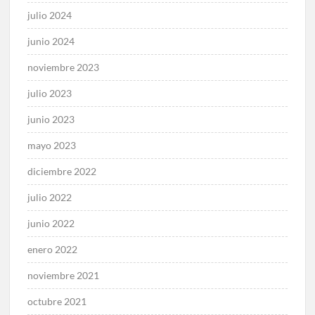
julio 2024
junio 2024
noviembre 2023
julio 2023
junio 2023
mayo 2023
diciembre 2022
julio 2022
junio 2022
enero 2022
noviembre 2021
octubre 2021