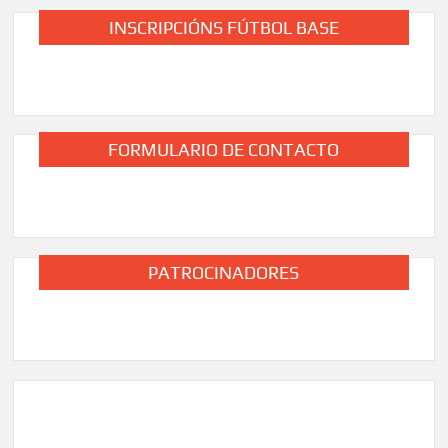
INSCRIPCIÓNS FÚTBOL BASE
FORMULARIO DE CONTACTO
PATROCINADORES