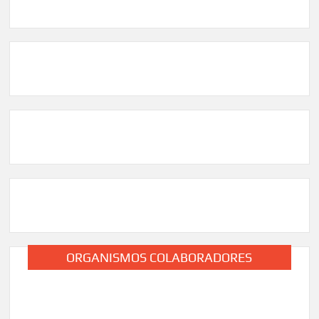
ORGANISMOS COLABORADORES