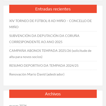
Entradas recientes
XIV TORNEO DE FÚTBOL-8 AD MIÑO – CONCELLO DE
MIÑO
SUBVENCIÓN DA DEPUTACIÓN DA CORUÑA
CORRESPONDENTE AO ANO 2025
CAMPAÑA ABONOS TEMPADA 2025/26 (solicitude de
alta para novos socios)
RESUMO DEPORTIVO DA TEMPADA 2024/25
Renovación Mario David (adestrador)
Archivos
marzo 2026