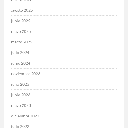
agosto 2025
junio 2025
mayo 2025
marzo 2025
julio 2024
junio 2024
noviembre 2023
julio 2023
junio 2023
mayo 2023
diciembre 2022
julio 2022