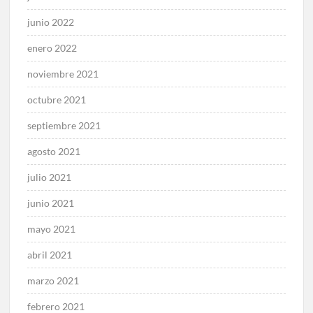
junio 2022
enero 2022
noviembre 2021
octubre 2021
septiembre 2021
agosto 2021
julio 2021
junio 2021
mayo 2021
abril 2021
marzo 2021
febrero 2021