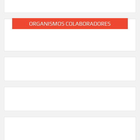
ORGANISMOS COLABORADORES