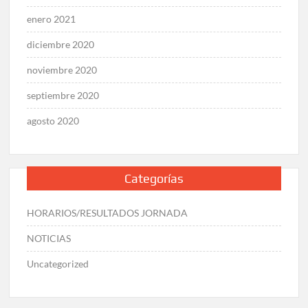
enero 2021
diciembre 2020
noviembre 2020
septiembre 2020
agosto 2020
Categorías
HORARIOS/RESULTADOS JORNADA
NOTICIAS
Uncategorized