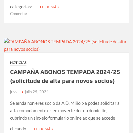
categorías: …
LEER MÁS
en
Comentar
NOTICIAS
CAMPAÑA ABONOS TEMPADA 2024/25
(solicitude de alta para novos socios)
jrivvil
julio 25, 2024
Se aínda non eres socio da A.D. Miño, xa podes solicitar a
alta cómodamente e sen moverte do teu domicilio,
cubrindo un sinxelo formulario online ao que se accede
clicando …
LEER MÁS