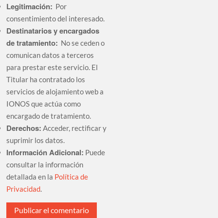
Legitimación:
Por
consentimiento del interesado.
Destinatarios y encargados
de tratamiento:
No se ceden o
comunican datos a terceros
para prestar este servicio. El
Titular ha contratado los
servicios de alojamiento web a
IONOS que actúa como
encargado de tratamiento.
Derechos:
Acceder, rectificar y
suprimir los datos.
Información Adicional:
Puede
consultar la información
detallada en la
Política de
Privacidad
.