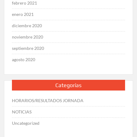
febrero 2021
enero 2021
diciembre 2020
noviembre 2020
septiembre 2020
agosto 2020
Categorías
HORARIOS/RESULTADOS JORNADA
NOTICIAS
Uncategorized