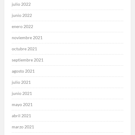
julio 2022
junio 2022
enero 2022
noviembre 2021
octubre 2021
septiembre 2021
agosto 2021
julio 2021
junio 2021
mayo 2021
abril 2021
marzo 2021