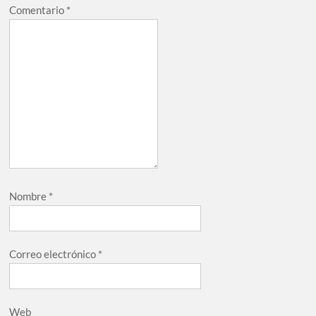
Comentario
*
Nombre
*
Correo electrónico
*
Web