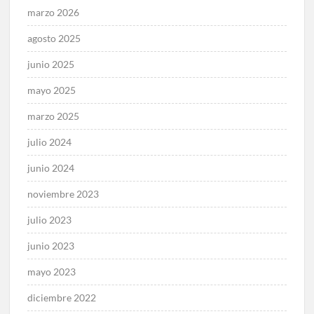
marzo 2026
agosto 2025
junio 2025
mayo 2025
marzo 2025
julio 2024
junio 2024
noviembre 2023
julio 2023
junio 2023
mayo 2023
diciembre 2022