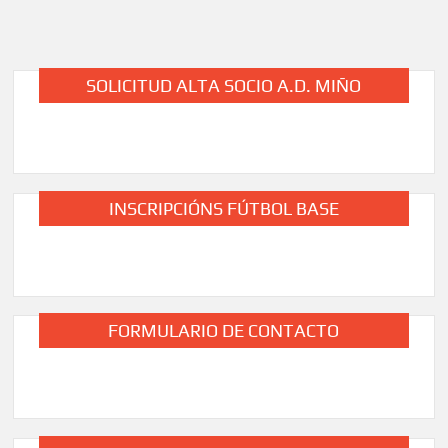
SOLICITUD ALTA SOCIO A.D. MIÑO
INSCRIPCIÓNS FÚTBOL BASE
FORMULARIO DE CONTACTO