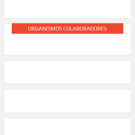
ORGANISMOS COLABORADORES