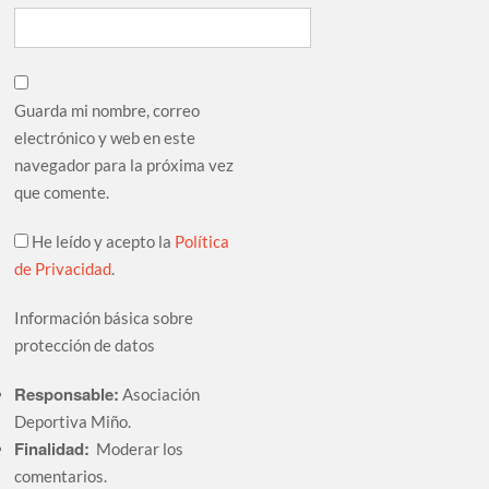
Guarda mi nombre, correo
electrónico y web en este
navegador para la próxima vez
que comente.
He leído y acepto la
Política
de Privacidad
.
Información básica sobre
protección de datos
Responsable:
Asociación
Deportiva Miño.
Finalidad:
Moderar los
comentarios.