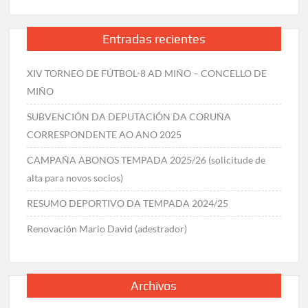
Entradas recientes
XIV TORNEO DE FÚTBOL-8 AD MIÑO – CONCELLO DE
MIÑO
SUBVENCIÓN DA DEPUTACIÓN DA CORUÑA
CORRESPONDENTE AO ANO 2025
CAMPAÑA ABONOS TEMPADA 2025/26 (solicitude de
alta para novos socios)
RESUMO DEPORTIVO DA TEMPADA 2024/25
Renovación Mario David (adestrador)
Archivos