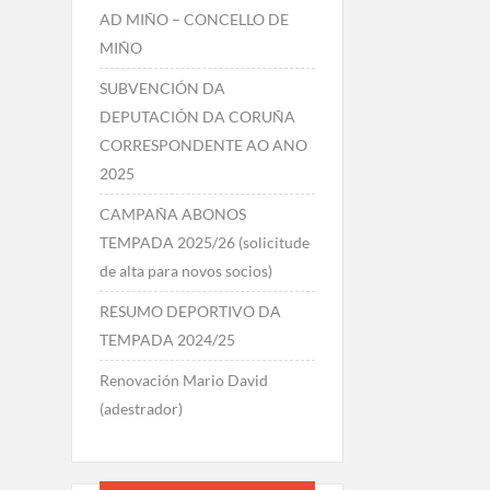
AD MIÑO – CONCELLO DE
MIÑO
SUBVENCIÓN DA
DEPUTACIÓN DA CORUÑA
CORRESPONDENTE AO ANO
2025
CAMPAÑA ABONOS
TEMPADA 2025/26 (solicitude
de alta para novos socios)
RESUMO DEPORTIVO DA
TEMPADA 2024/25
Renovación Mario David
(adestrador)