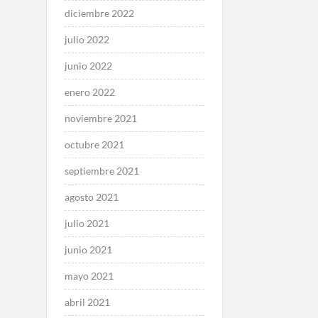
diciembre 2022
julio 2022
junio 2022
enero 2022
noviembre 2021
octubre 2021
septiembre 2021
agosto 2021
julio 2021
junio 2021
mayo 2021
abril 2021