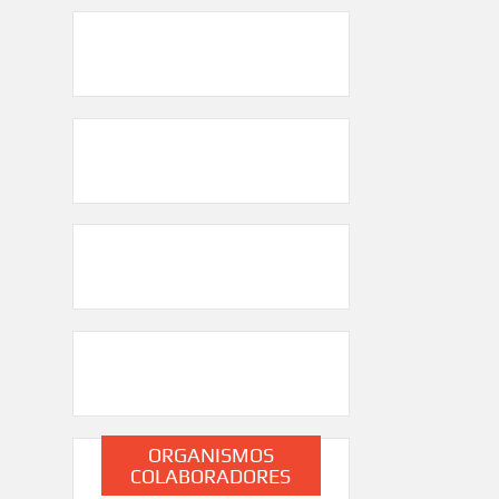
ORGANISMOS
COLABORADORES