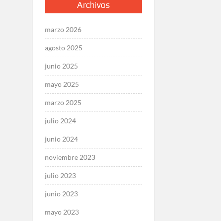
Archivos
marzo 2026
agosto 2025
junio 2025
mayo 2025
marzo 2025
julio 2024
junio 2024
noviembre 2023
julio 2023
junio 2023
mayo 2023