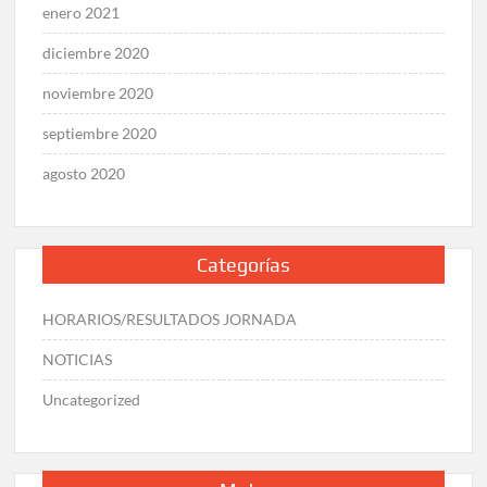
enero 2021
diciembre 2020
noviembre 2020
septiembre 2020
agosto 2020
Categorías
HORARIOS/RESULTADOS JORNADA
NOTICIAS
Uncategorized