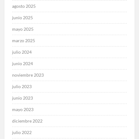
agosto 2025
junio 2025
mayo 2025
marzo 2025
julio 2024
junio 2024
noviembre 2023
julio 2023
junio 2023
mayo 2023
diciembre 2022
julio 2022