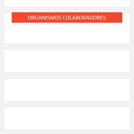
ORGANISMOS COLABORADORES