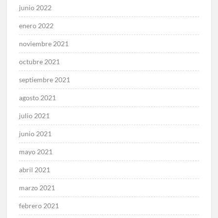
junio 2022
enero 2022
noviembre 2021
octubre 2021
septiembre 2021
agosto 2021
julio 2021
junio 2021
mayo 2021
abril 2021
marzo 2021
febrero 2021