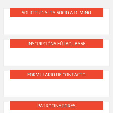
entradas
SOLICITUD ALTA SOCIO A.D. MIÑO
INSCRIPCIÓNS FÚTBOL BASE
FORMULARIO DE CONTACTO
PATROCINADORES