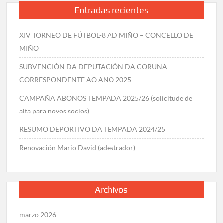
Entradas recientes
XIV TORNEO DE FÚTBOL-8 AD MIÑO – CONCELLO DE
MIÑO
SUBVENCIÓN DA DEPUTACIÓN DA CORUÑA
CORRESPONDENTE AO ANO 2025
CAMPAÑA ABONOS TEMPADA 2025/26 (solicitude de
alta para novos socios)
RESUMO DEPORTIVO DA TEMPADA 2024/25
Renovación Mario David (adestrador)
Archivos
marzo 2026