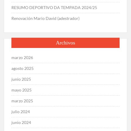
RESUMO DEPORTIVO DA TEMPADA 2024/25
Renovación Mario David (adestrador)
Archivos
marzo 2026
agosto 2025
junio 2025
mayo 2025
marzo 2025
julio 2024
junio 2024