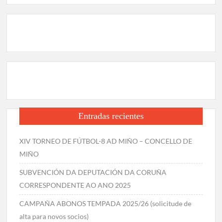
Entradas recientes
XIV TORNEO DE FÚTBOL-8 AD MIÑO – CONCELLO DE
MIÑO
SUBVENCIÓN DA DEPUTACIÓN DA CORUÑA
CORRESPONDENTE AO ANO 2025
CAMPAÑA ABONOS TEMPADA 2025/26 (solicitude de
alta para novos socios)