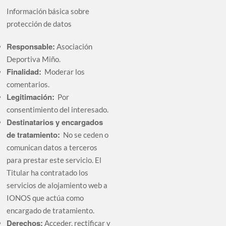
Información básica sobre
protección de datos
Responsable:
Asociación
Deportiva Miño.
Finalidad:
Moderar los
comentarios.
Legitimación:
Por
consentimiento del interesado.
Destinatarios y encargados
de tratamiento:
No se ceden o
comunican datos a terceros
para prestar este servicio. El
Titular ha contratado los
servicios de alojamiento web a
IONOS que actúa como
encargado de tratamiento.
Derechos:
Acceder, rectificar y