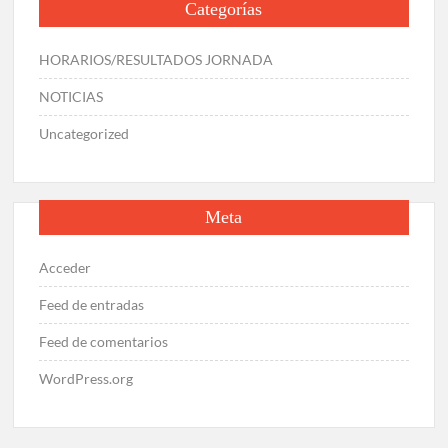
Categorías
HORARIOS/RESULTADOS JORNADA
NOTICIAS
Uncategorized
Meta
Acceder
Feed de entradas
Feed de comentarios
WordPress.org