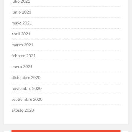
julio 2021
junio 2021
mayo 2021
abril 2021
marzo 2021
febrero 2021
enero 2021
diciembre 2020
noviembre 2020
septiembre 2020
agosto 2020