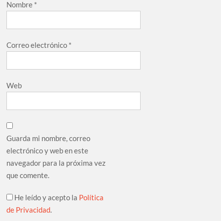
Nombre
*
Correo electrónico
*
Web
Guarda mi nombre, correo
electrónico y web en este
navegador para la próxima vez
que comente.
He leído y acepto la
Política
de Privacidad
.