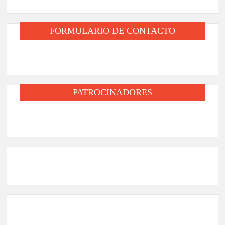
FORMULARIO DE CONTACTO
PATROCINADORES