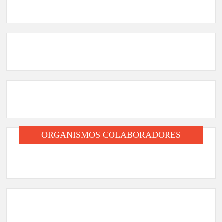
ORGANISMOS COLABORADORES