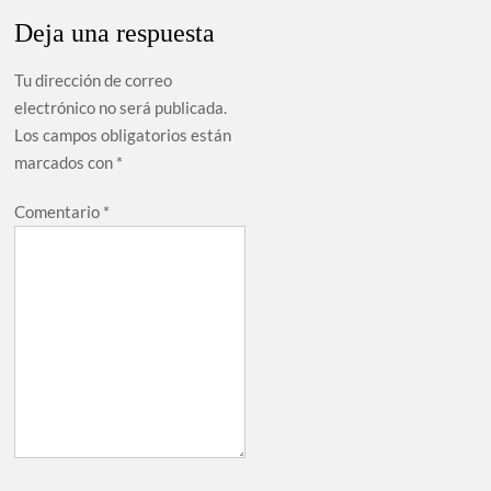
entradas
Deja una respuesta
Tu dirección de correo
electrónico no será publicada.
Los campos obligatorios están
marcados con
*
Comentario
*