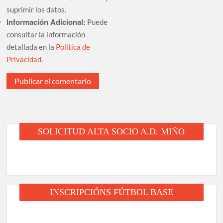
suprimir los datos.
Información Adicional:
Puede
consultar la información
detallada en la
Política de
Privacidad
.
SOLICITUD ALTA SOCIO A.D. MIÑO
INSCRIPCIÓNS FÚTBOL BASE