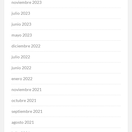
noviembre 2023
julio 2023
junio 2023
mayo 2023
diciembre 2022
julio 2022
junio 2022
enero 2022
noviembre 2021
octubre 2021
septiembre 2021
agosto 2021