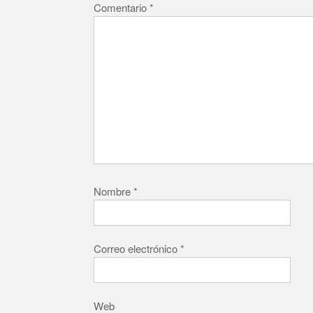
Comentario
*
Nombre
*
Correo electrónico
*
Web