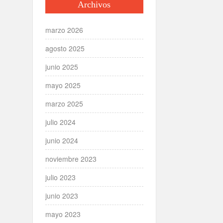
Archivos
marzo 2026
agosto 2025
junio 2025
mayo 2025
marzo 2025
julio 2024
junio 2024
noviembre 2023
julio 2023
junio 2023
mayo 2023