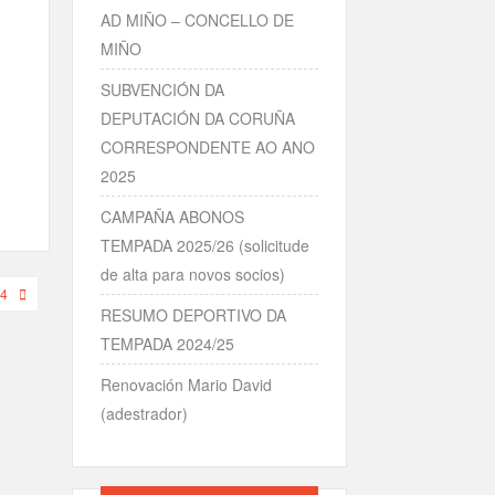
AD MIÑO – CONCELLO DE
MIÑO
SUBVENCIÓN DA
DEPUTACIÓN DA CORUÑA
CORRESPONDENTE AO ANO
2025
CAMPAÑA ABONOS
TEMPADA 2025/26 (solicitude
de alta para novos socios)
4
RESUMO DEPORTIVO DA
TEMPADA 2024/25
Renovación Mario David
(adestrador)