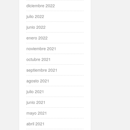
diciembre 2022
julio 2022
junio 2022
enero 2022
noviembre 2021
octubre 2021
septiembre 2021
agosto 2021
julio 2021
junio 2021
mayo 2021
abril 2021