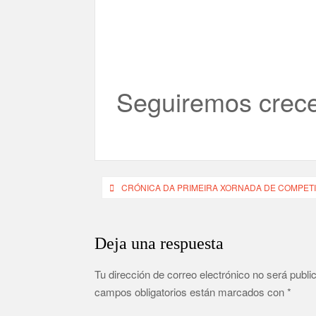
Seguiremos cre
Navegación
CRÓNICA DA PRIMEIRA XORNADA DE COMPETI
de
entradas
Deja una respuesta
Tu dirección de correo electrónico no será publi
campos obligatorios están marcados con
*