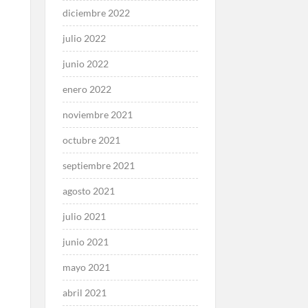
diciembre 2022
julio 2022
junio 2022
enero 2022
noviembre 2021
octubre 2021
septiembre 2021
agosto 2021
julio 2021
junio 2021
mayo 2021
abril 2021