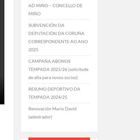
AD MIÑO – CONCELLO DE
MIÑO
SUBVENCIÓN DA
DEPUTACIÓN DA CORUÑA
CORRESPONDENTE AO ANO
2025
CAMPAÑA ABONOS
TEMPADA 2025/26 (solicitude
de alta para novos socios)
RESUMO DEPORTIVO DA
TEMPADA 2024/25
Renovación Mario David
(adestrador)