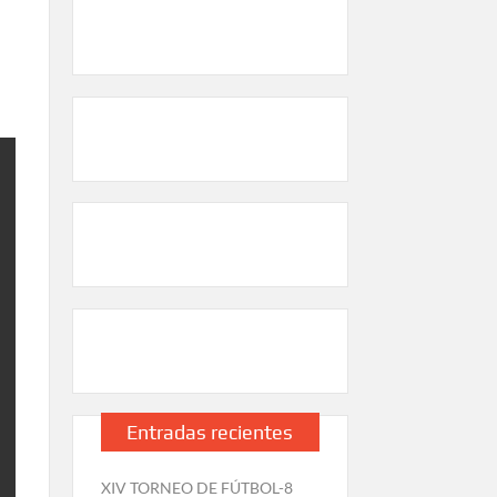
Entradas recientes
XIV TORNEO DE FÚTBOL-8