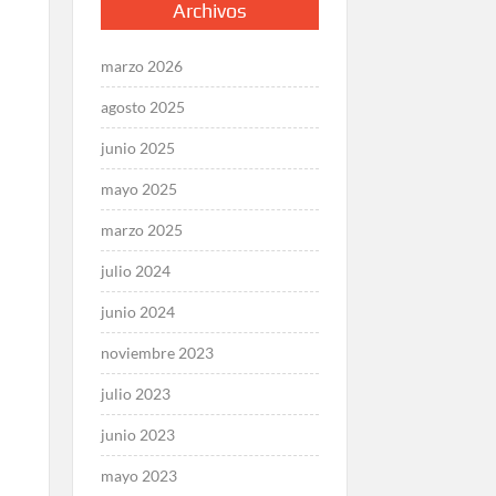
Archivos
marzo 2026
agosto 2025
junio 2025
mayo 2025
marzo 2025
julio 2024
junio 2024
noviembre 2023
julio 2023
junio 2023
mayo 2023