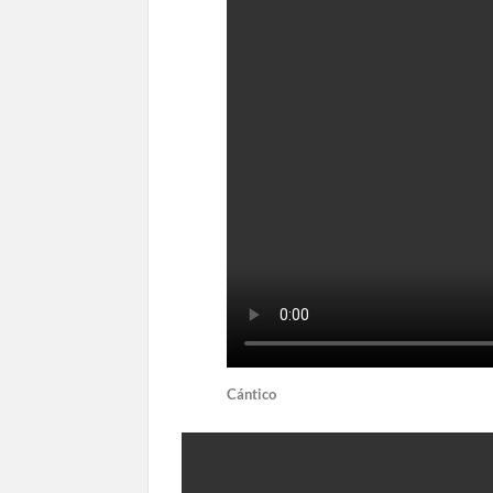
Cántico