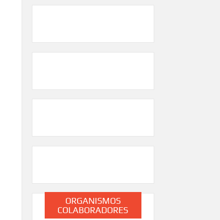
ORGANISMOS
COLABORADORES