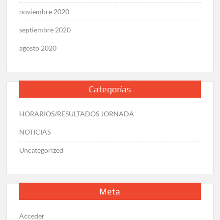
noviembre 2020
septiembre 2020
agosto 2020
Categorías
HORARIOS/RESULTADOS JORNADA
NOTICIAS
Uncategorized
Meta
Acceder