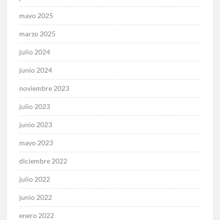
mayo 2025
marzo 2025
julio 2024
junio 2024
noviembre 2023
julio 2023
junio 2023
mayo 2023
diciembre 2022
julio 2022
junio 2022
enero 2022