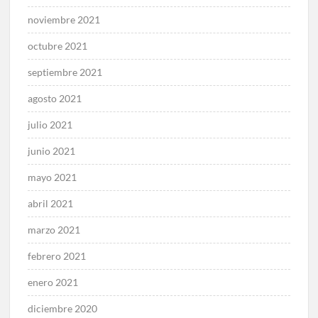
noviembre 2021
octubre 2021
septiembre 2021
agosto 2021
julio 2021
junio 2021
mayo 2021
abril 2021
marzo 2021
febrero 2021
enero 2021
diciembre 2020