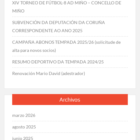
XIV TORNEO DE FÚTBOL-8 AD MIÑO – CONCELLO DE
MIÑO
SUBVENCIÓN DA DEPUTACIÓN DA CORUÑA
CORRESPONDENTE AO ANO 2025
CAMPAÑA ABONOS TEMPADA 2025/26 (solicitude de
alta para novos socios)
RESUMO DEPORTIVO DA TEMPADA 2024/25
Renovación Mario David (adestrador)
Archivos
marzo 2026
agosto 2025
junio 2025