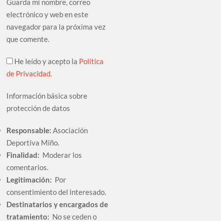
Guarda mi nombre, correo
electrónico y web en este
navegador para la próxima vez
que comente.
He leído y acepto la
Política
de Privacidad
.
Información básica sobre
protección de datos
Responsable:
Asociación
Deportiva Miño.
Finalidad:
Moderar los
comentarios.
Legitimación:
Por
consentimiento del interesado.
Destinatarios y encargados de
tratamiento:
No se ceden o