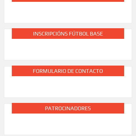
INSCRIPCIÓNS FÚTBOL BASE
FORMULARIO DE CONTACTO
PATROCINADORES